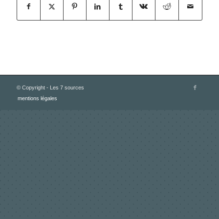
© Copyright - Les 7 sources
mentions légales