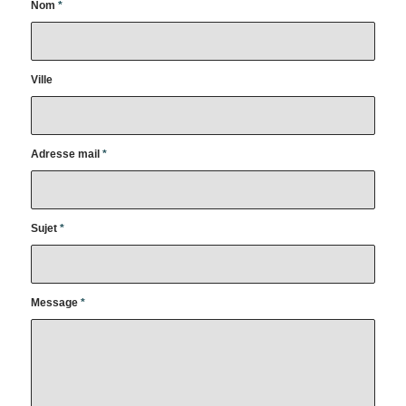
Nom
*
Ville
Adresse mail
*
Sujet
*
Message
*