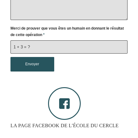
Merci de prouver que vous êtes un humain en donnant le résultat
de cette opération
*
1 + 3 = ?
LA PAGE FACEBOOK DE L’ÉCOLE DU CERCLE