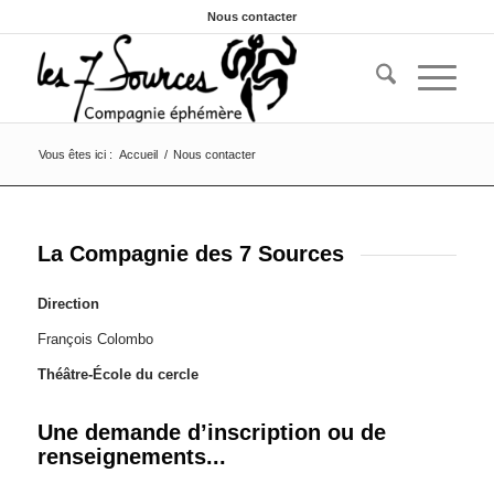
Nous contacter
Vous êtes ici :
Accueil
/
Nous contacter
La Compagnie des 7 Sources
Direction
François Colombo
Théâtre-École du cercle
Une demande d’inscription ou de
renseignements...