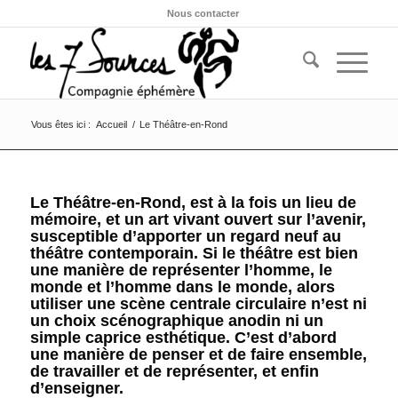
Nous contacter
Vous êtes ici :
Accueil
/
Le Théâtre-en-Rond
Le Théâtre-en-Rond
, est à la fois un lieu de
mémoire, et un art vivant ouvert sur l’avenir,
susceptible d’apporter un regard neuf au
théâtre contemporain. Si le théâtre est bien
une manière de représenter l’homme, le
monde et l’homme dans le monde, alors
utiliser une scène centrale circulaire n’est ni
un choix scénographique anodin ni un
simple caprice esthétique. C’est d’abord
une manière de penser et de faire ensemble,
de travailler et de représenter, et enfin
d’enseigner.