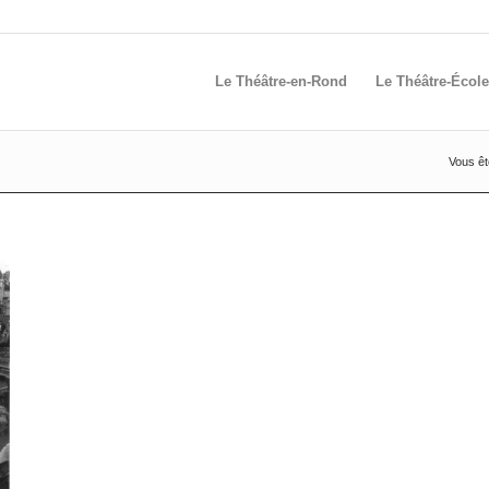
Le Théâtre-en-Rond
Le Théâtre-École
Vous ête