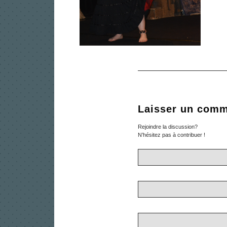
Laisser un comm
Rejoindre la discussion?
N’hésitez pas à contribuer !